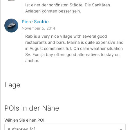
Ist einer der schönsten Städte. Die Sanitären
Anlagen könnten besser sein.
Piere Sanfrie
November 5, 2014
Rab is a very nice village with several good
restaurants and bars. Marina is quite expensive and
in August sometimes full. On calm weather situation
Sv. Fumija bay offers good alternatives to stay on
anchor.
Lage
POIs in der Nähe
Wählen Sie einen POI:
Auftanken (4)