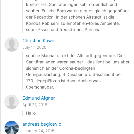
kontrolliert. Sanitäranlagen sehr ordentlich und
sauber. Frische Backwaren gibt es gleich gegenüber
der Reception. In der schönen Altstadt ist die
Konoba Rab sehr zu empfehlen-tolles Ambiente,
super Essen und freundliches Personal.
Christian Kuwer
July 11, 2020
schöne Marina, direkt der Altstadt gegenüber. Die
Sanitäranlagen waren sauber - das liegt bei uns aber
sicherlich an der Corona-bedingten
Geringauslastung. 4 Duschen pro Geschlecht bei
170 Liegeplätzen ist dann doch etwas
überschaubar.
Edmund Aigner
April 27, 2018
Hallo
andreas begicevic
January 24, 2015