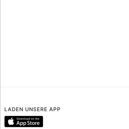
LADEN UNSERE APP