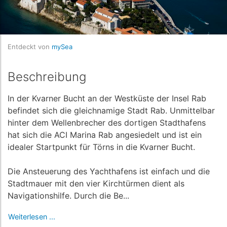
Entdeckt von
mySea
Beschreibung
In der Kvarner Bucht an der Westküste der Insel Rab
befindet sich die gleichnamige Stadt Rab. Unmittelbar
hinter dem Wellenbrecher des dortigen Stadthafens
hat sich die ACI Marina Rab angesiedelt und ist ein
idealer Startpunkt für Törns in die Kvarner Bucht.
Die Ansteuerung des Yachthafens ist einfach und die
Stadtmauer mit den vier Kirchtürmen dient als
Navigationshilfe. Durch die Be...
Weiterlesen ...