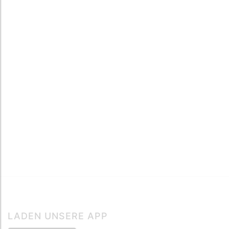
LADEN UNSERE APP