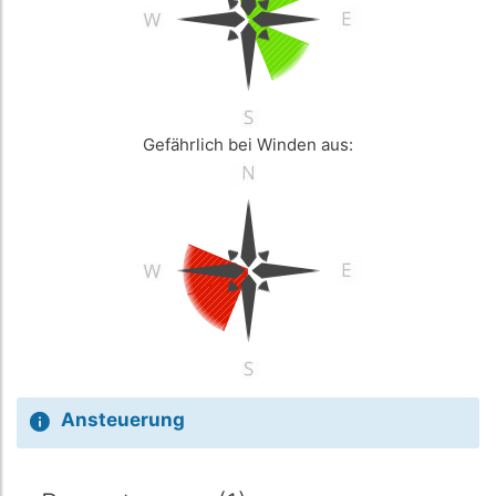
Gefährlich bei Winden aus:
Ansteuerung