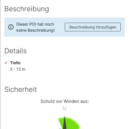
Beschreibung
Dieser POI hat noch
Beschreibung hinzufügen
keine Beschreibung!
Details
Tiefe:
2
-
12 m
Sicherheit
Schutz vor Winden aus: