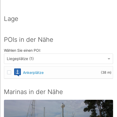
Lage
POIs in der Nähe
Wählen Sie einen POI:
Liegeplätze (1)
Ankerplätze
(38 m)
Marinas in der Nähe