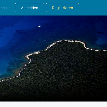
tsch
Anmelden
Registrieren