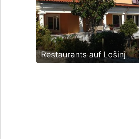
Restaurants auf Lošinj