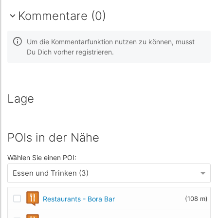
Kommentare (0)
Um die Kommentarfunktion nutzen zu können, musst
Du Dich vorher registrieren.
Lage
POIs in der Nähe
Wählen Sie einen POI:
Essen und Trinken (3)
Restaurants - Bora Bar
(108 m)