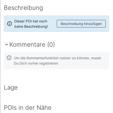
Beschreibung
Dieser POI hat noch
Beschreibung hinzufügen
keine Beschreibung!
Kommentare (0)
Um die Kommentarfunktion nutzen zu können, musst
Du Dich vorher registrieren.
Lage
POIs in der Nähe