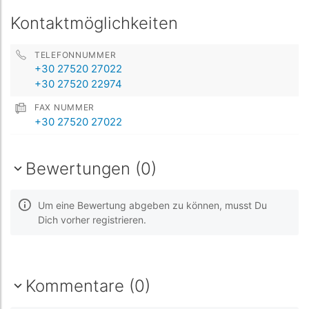
Kontaktmöglichkeiten
TELEFONNUMMER
+30 27520 27022
+30 27520 22974
FAX NUMMER
+30 27520 27022
Bewertungen (0)
Um eine Bewertung abgeben zu können, musst Du
Dich vorher registrieren.
Kommentare (0)