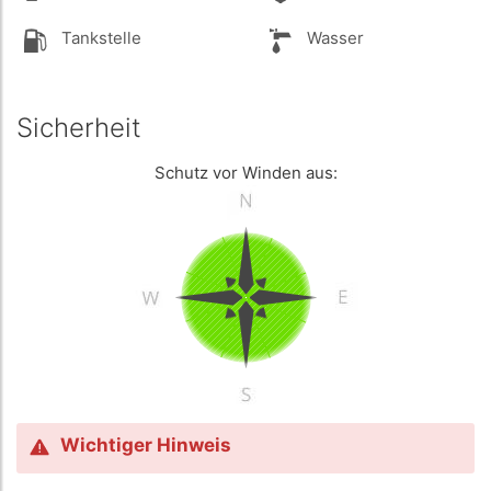
Tankstelle
Wasser
Sicherheit
Schutz vor Winden aus:
Wichtiger Hinweis