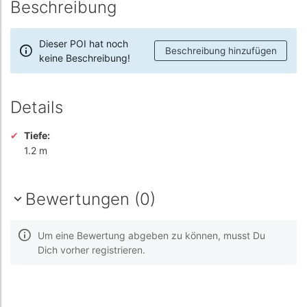
Beschreibung
Dieser POI hat noch
Beschreibung hinzufügen
keine Beschreibung!
Details
Tiefe:
1.2 m
Bewertungen (0)
Um eine Bewertung abgeben zu können, musst Du
Dich vorher registrieren.