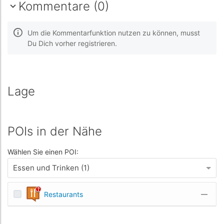
Kommentare (0)
Um die Kommentarfunktion nutzen zu können, musst
Du Dich vorher registrieren.
Lage
POIs in der Nähe
Wählen Sie einen POI:
Essen und Trinken (1)
Restaurants
—