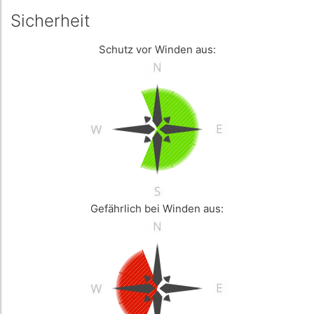
Sicherheit
Schutz vor Winden aus:
Gefährlich bei Winden aus: