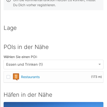
Du Dich vorher registrieren.
Lage
POIs in der Nähe
Wählen Sie einen POI:
Essen und Trinken (1)
Restaurants
(173 m)
Häfen in der Nähe