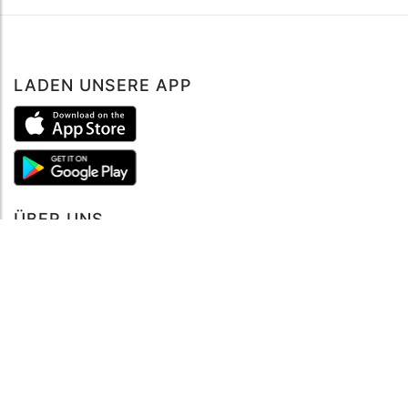
LADEN UNSERE APP
ÜBER UNS
Über mySea
Impressum
IMPRESSUM
Nutzungsbedingungen
Datenschutzbestimmungen