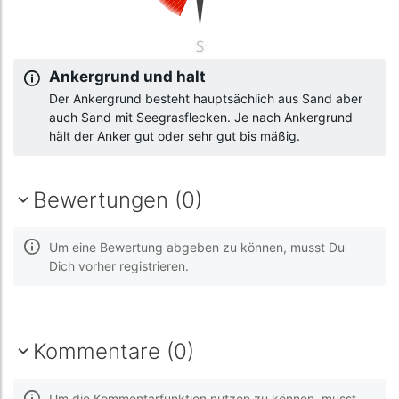
Ankergrund und halt
Der Ankergrund besteht hauptsächlich aus Sand aber
auch Sand mit Seegrasflecken. Je nach Ankergrund
hält der Anker gut oder sehr gut bis mäßig.
Bewertungen (0)
Um eine Bewertung abgeben zu können, musst Du
Dich vorher registrieren.
Kommentare (0)
Um die Kommentarfunktion nutzen zu können, musst