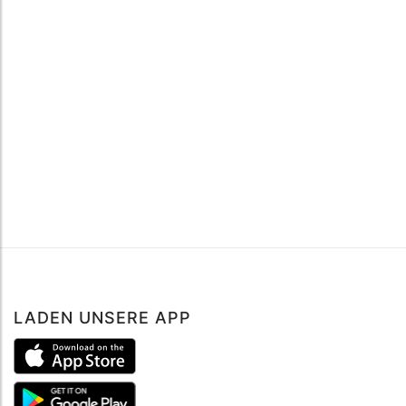
LADEN UNSERE APP