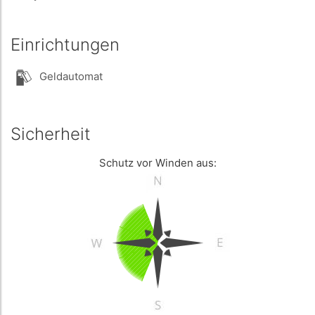
Einrichtungen
Geldautomat
Sicherheit
Schutz vor Winden aus: