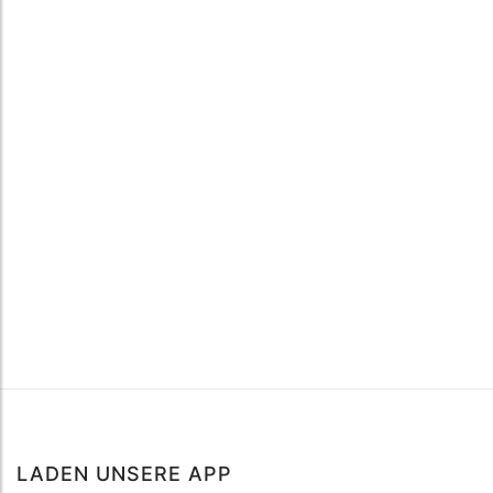
LADEN UNSERE APP