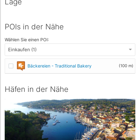
Lage
POIs in der Nähe
Wählen Sie einen POI:
Einkaufen (1)
Bäckereien - Traditional Bakery
(100 m)
Häfen in der Nähe