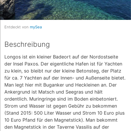
Entdeckt von
mySea
Beschreibung
Longos ist ein kleiner Badeort auf der Nordostseite
der Insel Paxos. Der eigentliche Hafen ist für Yachten
zu klein, so bleibt nur der kleine Betonsteg, der Platz
für ca. 7 Yachten auf der Innen- und Außenseite bietet.
Man legt hier mit Buganker und Heckleinen an. Der
Ankergrund ist Matsch und Seegras und hält
ordentlich. Muringringe sind im Boden einbetoniert.
Strom und Wasser ist gegen Gebühr zu bekommen
(Stand 2015: 500 Liter Wasser und Strom 10 Euro plus
10 Euro Pfand für den Magnetstick). Man bekommt
den Magnetstick in der Taverne Vassilis auf der