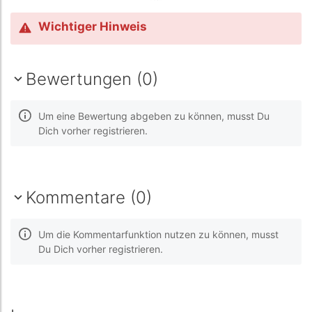
Wichtiger Hinweis
Bewertungen (0)
Um eine Bewertung abgeben zu können, musst Du
Dich vorher registrieren.
Kommentare (0)
Um die Kommentarfunktion nutzen zu können, musst
Du Dich vorher registrieren.