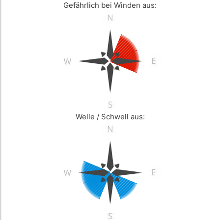
Gefährlich bei Winden aus:
Welle / Schwell aus: