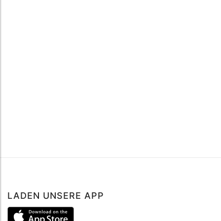
LADEN UNSERE APP