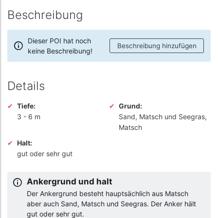
Beschreibung
Dieser POI hat noch
Beschreibung hinzufügen
keine Beschreibung!
Details
Tiefe:
Grund:
3
-
6 m
Sand, Matsch und Seegras,
Matsch
Halt:
gut oder sehr gut
Ankergrund und halt
Der Ankergrund besteht hauptsächlich aus Matsch
aber auch Sand, Matsch und Seegras. Der Anker hält
gut oder sehr gut.