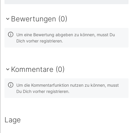
Bewertungen (0)
Um eine Bewertung abgeben zu können, musst Du
Dich vorher registrieren.
Kommentare (0)
Um die Kommentarfunktion nutzen zu können, musst
Du Dich vorher registrieren.
Lage