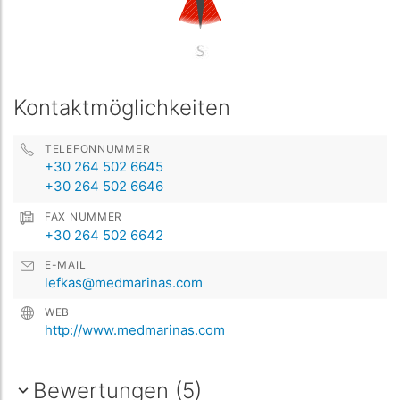
Kontaktmöglichkeiten
TELEFONNUMMER
+30 264 502 6645
+30 264 502 6646
FAX NUMMER
+30 264 502 6642
E-MAIL
lefkas@medmarinas.com
WEB
http://www.medmarinas.com
Bewertungen (5)