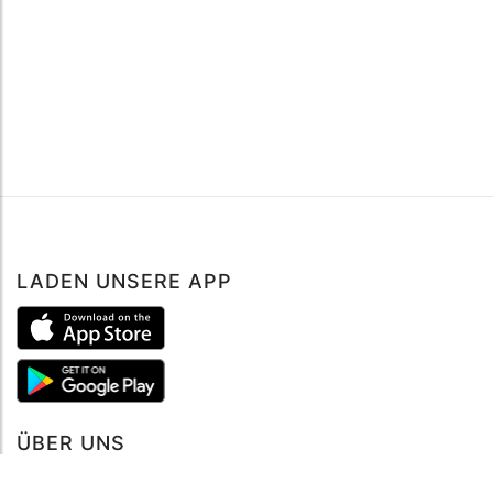
LADEN UNSERE APP
ÜBER UNS
Über mySea