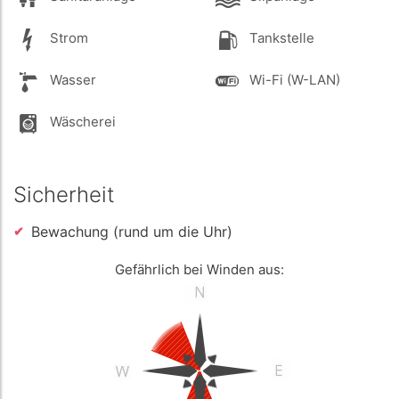
Strom
Tankstelle
Wasser
Wi-Fi (W-LAN)
Wäscherei
Sicherheit
Bewachung (rund um die Uhr)
Gefährlich bei Winden aus: