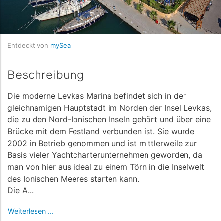
Entdeckt von
mySea
Beschreibung
Die moderne Levkas Marina befindet sich in der
gleichnamigen Hauptstadt im Norden der Insel Levkas,
die zu den Nord-Ionischen Inseln gehört und über eine
Brücke mit dem Festland verbunden ist. Sie wurde
2002 in Betrieb genommen und ist mittlerweile zur
Basis vieler Yachtcharterunternehmen geworden, da
man von hier aus ideal zu einem Törn in die Inselwelt
des Ionischen Meeres starten kann.
Die A...
Weiterlesen ...