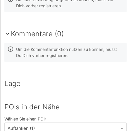
Dich vorher registrieren.
Kommentare (0)
Um die Kommentarfunktion nutzen zu können, musst
Du Dich vorher registrieren.
Lage
POIs in der Nähe
Wählen Sie einen POI:
Auftanken (1)