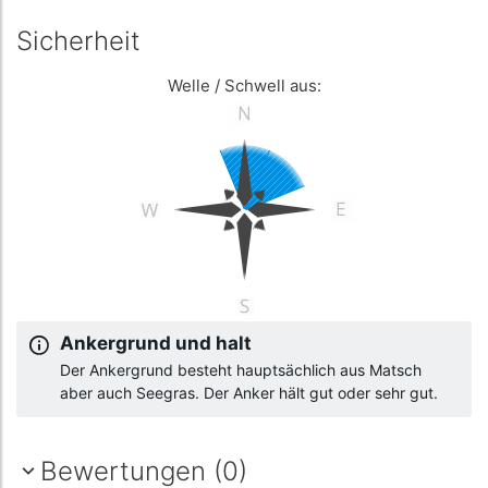
Sicherheit
Welle / Schwell aus:
Ankergrund und halt
Der Ankergrund besteht hauptsächlich aus Matsch
aber auch Seegras. Der Anker hält gut oder sehr gut.
Bewertungen (0)