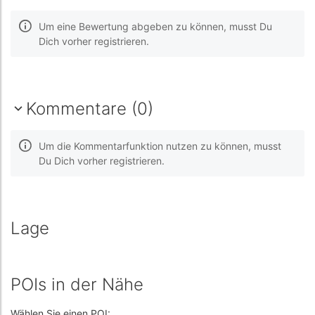
Um eine Bewertung abgeben zu können, musst Du
Dich vorher registrieren.
Kommentare (0)
Um die Kommentarfunktion nutzen zu können, musst
Du Dich vorher registrieren.
Lage
POIs in der Nähe
Wählen Sie einen POI: