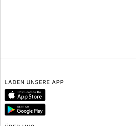
LADEN UNSERE APP
ÜBER UNS