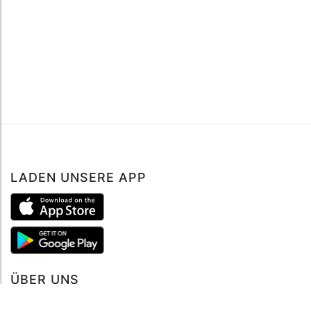
LADEN UNSERE APP
ÜBER UNS
Über mySea