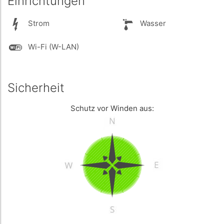
Einrichtungen
Strom
Wasser
Wi-Fi (W-LAN)
Sicherheit
Schutz vor Winden aus: