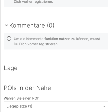
Dich vorher registrieren.
Kommentare (0)
Um die Kommentarfunktion nutzen zu können, musst
Du Dich vorher registrieren.
Lage
POIs in der Nähe
Wählen Sie einen POI:
Liegeplätze (1)