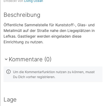
Entdeckt von
Living Ocean
Beschreibung
Öffentliche Sammelstelle für Kunststoff-, Glas- und
Metallmüll auf der Straße nahe den Liegeplätzen in
Lefkas. Gastlieger werden eingeladen diese
Einrichtung zu nutzen.
Kommentare (0)
Um die Kommentarfunktion nutzen zu können, musst
Du Dich vorher registrieren.
Lage