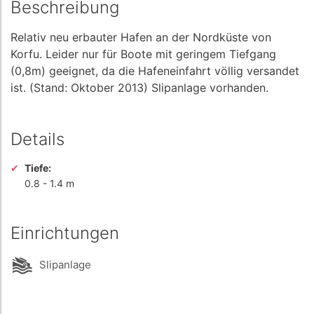
Beschreibung
Relativ neu erbauter Hafen an der Nordküste von
Korfu. Leider nur für Boote mit geringem Tiefgang
(0,8m) geeignet, da die Hafeneinfahrt völlig versandet
ist. (Stand: Oktober 2013) Slipanlage vorhanden.
Details
Tiefe:
0.8
-
1.4 m
Einrichtungen
Slipanlage