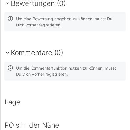
Bewertungen (0)
Um eine Bewertung abgeben zu können, musst Du
Dich vorher registrieren.
Kommentare (0)
Um die Kommentarfunktion nutzen zu können, musst
Du Dich vorher registrieren.
Lage
POIs in der Nähe