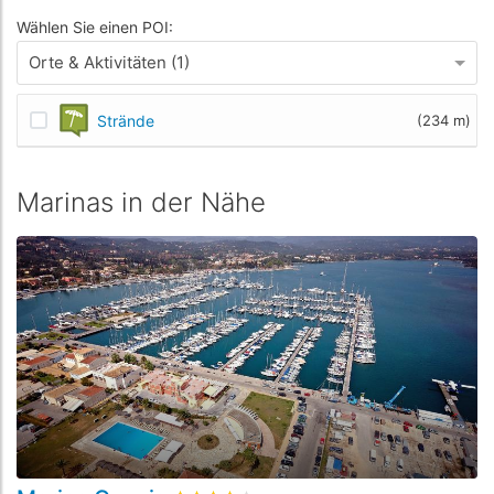
Wählen Sie einen POI:
Orte & Aktivitäten (1)
Strände
(234 m)
Marinas in der Nähe