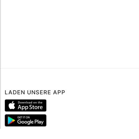
LADEN UNSERE APP
ÜBER UNS