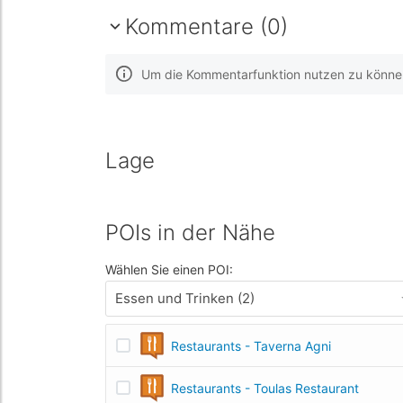
Kommentare (0)
Um die Kommentarfunktion nutzen zu können,
Lage
POIs in der Nähe
Wählen Sie einen POI:
Essen und Trinken (2)
Restaurants - Taverna Agni
Restaurants - Toulas Restaurant