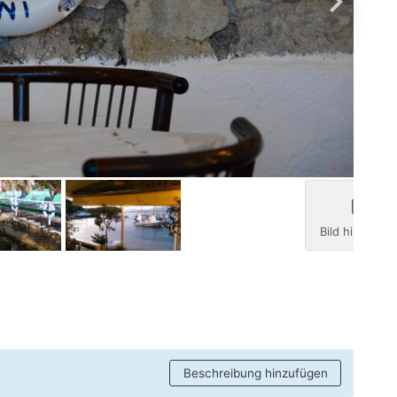
Bild hinzufüg
Beschreibung hinzufügen