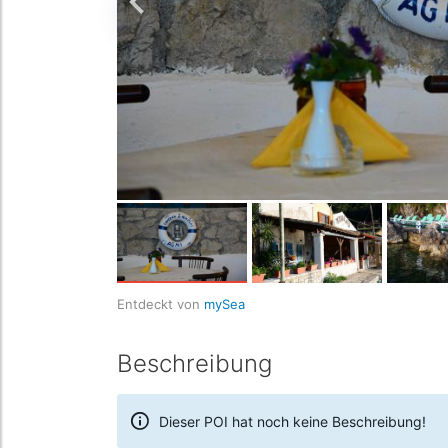
Entdeckt von
mySea
Beschreibung
Dieser POI hat noch keine Beschreibung!