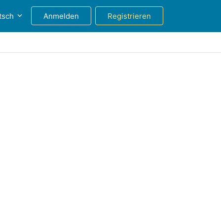
tsch
Anmelden
Registrieren