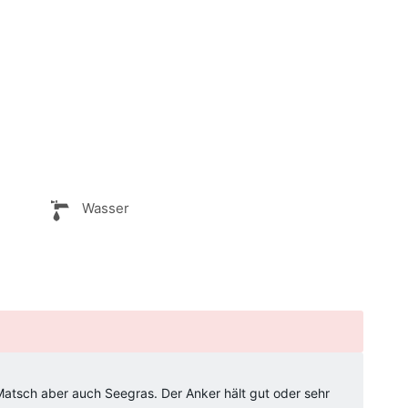
Wasser
atsch aber auch Seegras. Der Anker hält gut oder sehr