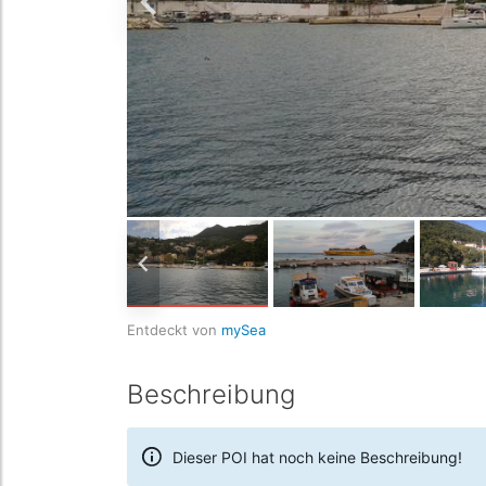
Entdeckt von
mySea
Beschreibung
Dieser POI hat noch keine Beschreibung!