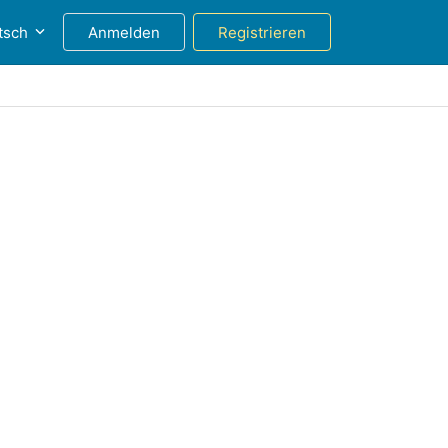
tsch
Anmelden
Registrieren