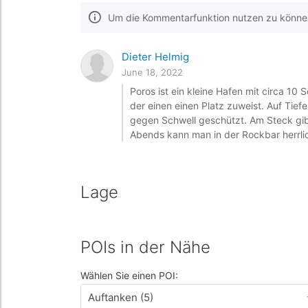
Um die Kommentarfunktion nutzen zu können,
Dieter Helmig
June 18, 2022
Poros ist ein kleine Hafen mit circa 10
der einen einen Platz zuweist. Auf Tiefe 
gegen Schwell geschützt. Am Steck gibt
Abends kann man in der Rockbar herrli
Lage
POIs in der Nähe
Wählen Sie einen POI:
Auftanken (5)