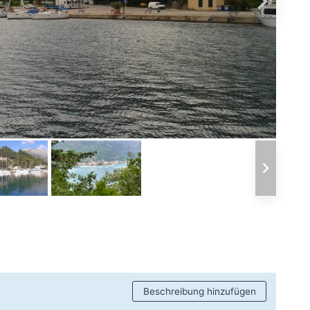
Beschreibung hinzufügen