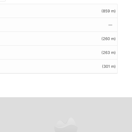
(859 m)
—
(260 m)
(263 m)
(301 m)