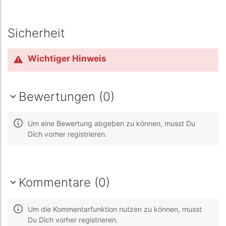
Sicherheit
Wichtiger Hinweis
Bewertungen (0)
Um eine Bewertung abgeben zu können, musst Du
Dich vorher registrieren.
Kommentare (0)
Um die Kommentarfunktion nutzen zu können, musst
Du Dich vorher registrieren.