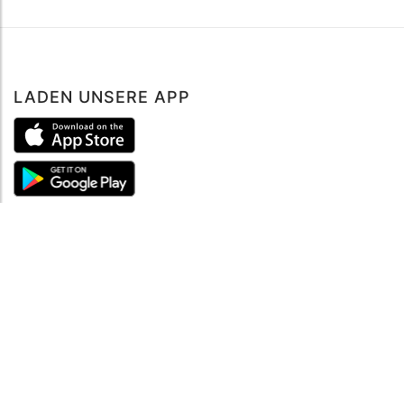
LADEN UNSERE APP
ÜBER UNS
Über mySea
Impressum
IMPRESSUM
Nutzungsbedingungen
Datenschutzbestimmungen