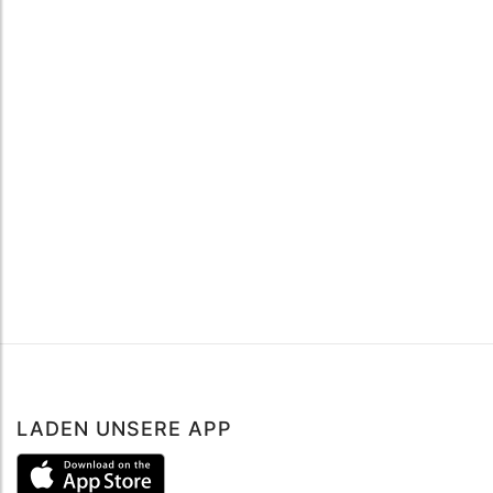
LADEN UNSERE APP