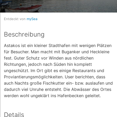
Entdeckt von
mySea
Beschreibung
Astakos ist ein kleiner Stadthafen mit wenigen Plätzen
für Besucher. Man macht mit Buganker und Heckleine
fest. Guter Schutz vor Winden aus nördlichen
Richtungen, jedoch nach Süden hin komplett
ungeschützt. Im Ort gibt es einige Restaurants und
Proviantierungsmöglichkeiten. User berichten, dass
auch Nachts große Fischkutter ein- bzw. auslaufen und
dadurch viel Unruhe entsteht. Die Abwässer des Ortes
werden wohl ungeklärt ins Hafenbecken geleitet.
Details