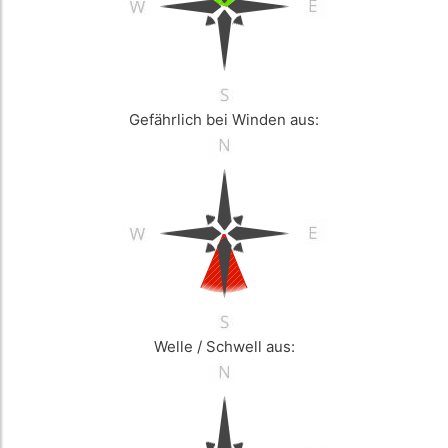
Gefährlich bei Winden aus:
Welle / Schwell aus: