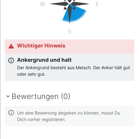
Wichtiger Hinweis
Ankergrund und halt
Der Ankergrund besteht aus Matsch. Der Anker hält gut
oder sehr gut.
Bewertungen (0)
Um eine Bewertung abgeben zu können, musst Du
Dich vorher registrieren.