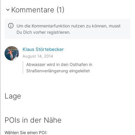
Kommentare (1)
Um die Kommentarfunktion nutzen zu können, musst
Du Dich vorher registrieren.
Klaus Störtebecker
August 14, 2014
Abwasser wird in den Osthafen in
Straßenverlängerung eingeleitet
Lage
POIs in der Nähe
Wählen Sie einen POI: