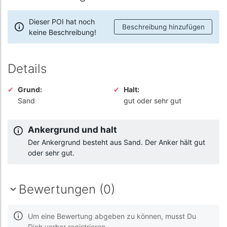
Dieser POI hat noch
Beschreibung hinzufügen
keine Beschreibung!
Details
Grund:
Halt:
Sand
gut oder sehr gut
Ankergrund und halt
Der Ankergrund besteht aus Sand. Der Anker hält gut
oder sehr gut.
Bewertungen (0)
Um eine Bewertung abgeben zu können, musst Du
Dich vorher registrieren.