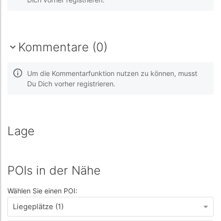
Kommentare (0)
Um die Kommentarfunktion nutzen zu können, musst
Du Dich vorher registrieren.
Lage
POIs in der Nähe
Wählen Sie einen POI:
Liegeplätze (1)