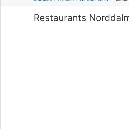
Restaurants Norddal