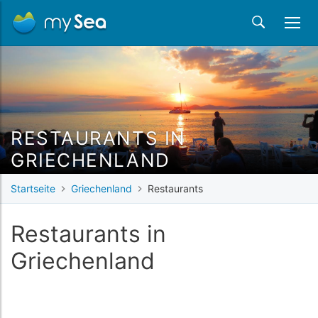
RESTAURANTS IN
GRIECHENLAND
Startseite
Griechenland
Restaurants
Restaurants in
Griechenland