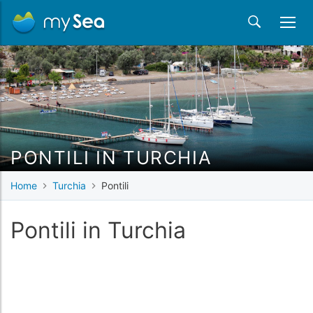
PONTILI IN TURCHIA
Home
Turchia
Pontili
Pontili in Turchia