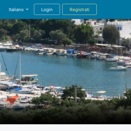
g
Italiano
Login
Registrati