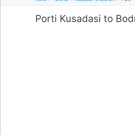
Porti Kusadasi to Bo