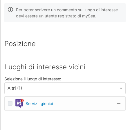
Per poter scrivere un commento sul luogo di interesse
devi essere un utente registrato di mySea.
Posizione
Luoghi di interesse vicini
Selezione il luogo di interesse:
Altri (1)
Servizi Igienici
—