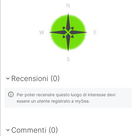
Recensioni (0)
Per poter recensire questo luogo di interesse devi
essere un utente registrato a mySea.
Commenti (0)