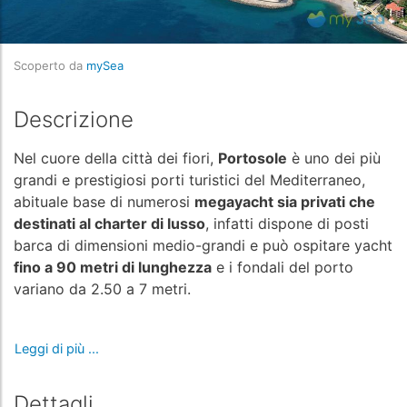
Scoperto da
mySea
Descrizione
Nel cuore della città dei fiori,
Portosole
è uno dei più
grandi e prestigiosi porti turistici del Mediterraneo,
abituale base di numerosi
megayacht sia privati che
destinati al charter di lusso
, infatti dispone di posti
barca di dimensioni medio-grandi e può ospitare yacht
fino a 90 metri di lunghezza
e i fondali del porto
variano da 2.50 a 7 metri.
Leggi di più ...
Dettagli