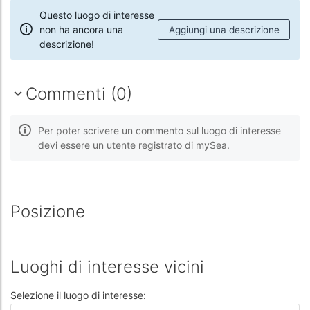
Questo luogo di interesse
non ha ancora una
Aggiungi una descrizione
descrizione!
Commenti (0)
Per poter scrivere un commento sul luogo di interesse
devi essere un utente registrato di mySea.
Posizione
Luoghi di interesse vicini
Selezione il luogo di interesse: