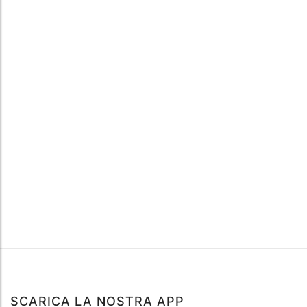
SCARICA LA NOSTRA APP