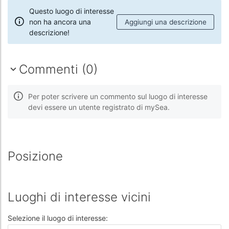
Questo luogo di interesse
non ha ancora una
Aggiungi una descrizione
descrizione!
Commenti (0)
Per poter scrivere un commento sul luogo di interesse
devi essere un utente registrato di mySea.
Posizione
Luoghi di interesse vicini
Selezione il luogo di interesse: