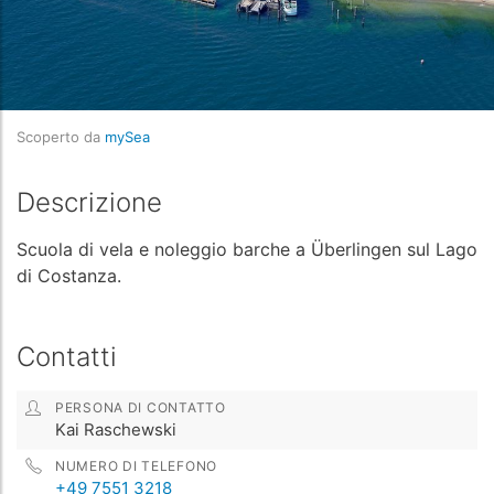
Scoperto da
mySea
Descrizione
Scuola di vela e noleggio barche a Überlingen sul Lago
di Costanza.
Contatti
PERSONA DI CONTATTO
Kai Raschewski
NUMERO DI TELEFONO
+49 7551 3218