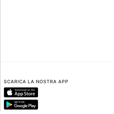
SCARICA LA NOSTRA APP