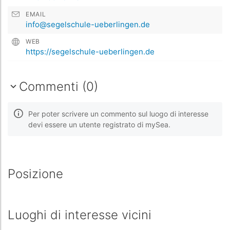
EMAIL
info@segelschule-ueberlingen.de
WEB
https://segelschule-ueberlingen.de
Commenti (0)
Per poter scrivere un commento sul luogo di interesse
devi essere un utente registrato di mySea.
Posizione
Luoghi di interesse vicini