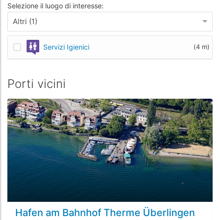
Selezione il luogo di interesse:
Altri (1)
Servizi Igienici
(4 m)
Porti vicini
Hafen am Bahnhof Therme Überlingen