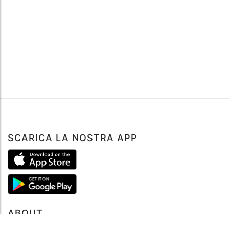
SCARICA LA NOSTRA APP
ABOUT