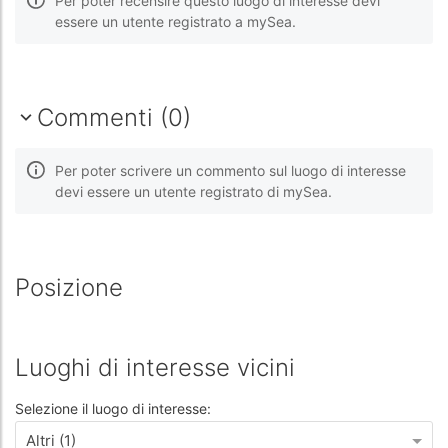
Per poter recensire questo luogo di interesse devi
essere un utente registrato a mySea.
Commenti (0)
Per poter scrivere un commento sul luogo di interesse
devi essere un utente registrato di mySea.
Posizione
Luoghi di interesse vicini
Selezione il luogo di interesse:
Altri (1)