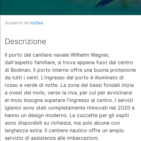
Scoperto da
mySea
Descrizione
Il porto del cantiere navale Wilhelm Wagner,
dall'aspetto familiare, si trova appena fuori dal centro
di Bodman. Il porto interno offre una buona protezione
da tutti i venti. L'ingresso del porto è illuminato di
rosso e verde di notte. La zona dei bassi fondali inizia
a ovest del molo, verso la riva, per cui per avvicinarsi
al molo bisogna superare l'ingresso al centro. I servizi
igienici sono stati completamente rinnovati nel 2020 e
hanno un design moderno. Le cuccette per gli ospiti
sono disponibili su richiesta, ma solo alcune con
larghezza extra. Il cantiere nautico offre un ampio
servizio di assistenza alle imbarcazioni.