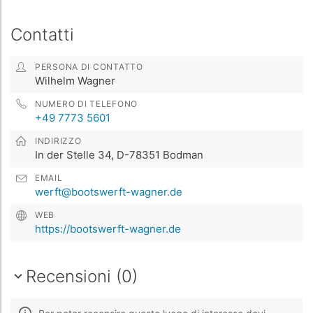
Contatti
PERSONA DI CONTATTO
Wilhelm Wagner
NUMERO DI TELEFONO
+49 7773 5601
INDIRIZZO
In der Stelle 34, D-78351 Bodman
EMAIL
werft@bootswerft-wagner.de
WEB
https://bootswerft-wagner.de
Recensioni (0)