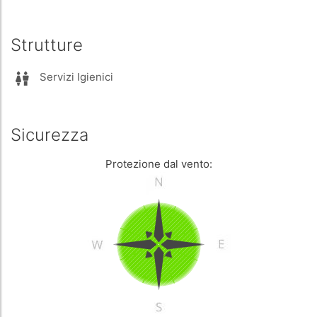
Strutture
Servizi Igienici
Sicurezza
Protezione dal vento: