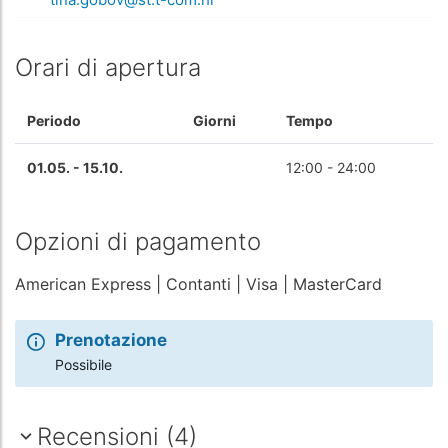
Orari di apertura
Periodo
Giorni
Tempo
01.05. - 15.10.
12:00 - 24:00
Opzioni di pagamento
American Express
| Contanti
| Visa
| MasterCard
Prenotazione
Possibile
Recensioni (4)