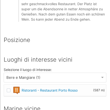
sehr geschmackvolles Restaurant. Der Platz ist
super um die Abendsonne in netter Atmosphäre zu
Genießen. Nach dem guten Essen noch ein schönen
Wein. So kann jeder Abend zu Ende gehen.
Posizione
Luoghi di interesse vicini
Selezione il luogo di interesse:
Bere e Mangiare (1)
Ristoranti - Restaurant Porto Rosso
(587 m)
Marine vicine