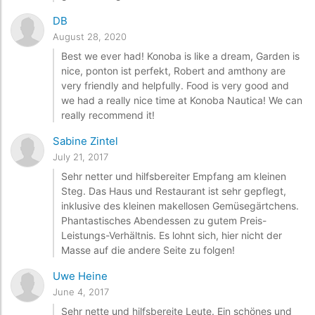
DB
August 28, 2020
Best we ever had! Konoba is like a dream, Garden is
nice, ponton ist perfekt, Robert and amthony are
very friendly and helpfully. Food is very good and
we had a really nice time at Konoba Nautica! We can
really recommend it!
Sabine Zintel
July 21, 2017
Sehr netter und hilfsbereiter Empfang am kleinen
Steg. Das Haus und Restaurant ist sehr gepflegt,
inklusive des kleinen makellosen Gemüsegärtchens.
Phantastisches Abendessen zu gutem Preis-
Leistungs-Verhältnis. Es lohnt sich, hier nicht der
Masse auf die andere Seite zu folgen!
Uwe Heine
June 4, 2017
Sehr nette und hilfsbereite Leute. Ein schönes und