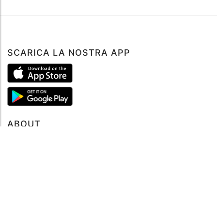
SCARICA LA NOSTRA APP
ABOUT
Tutto su MySea
Informazioni legali
NOTE LEGALI
Termini e condizioni
Informativa sulla privacy