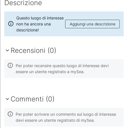
Descrizione
Questo luogo di interesse
non ha ancora una
Aggiungi una descrizione
descrizione!
Recensioni (0)
Per poter recensire questo luogo di interesse devi
essere un utente registrato a mySea.
Commenti (0)
Per poter scrivere un commento sul luogo di interesse
devi essere un utente registrato di mySea.