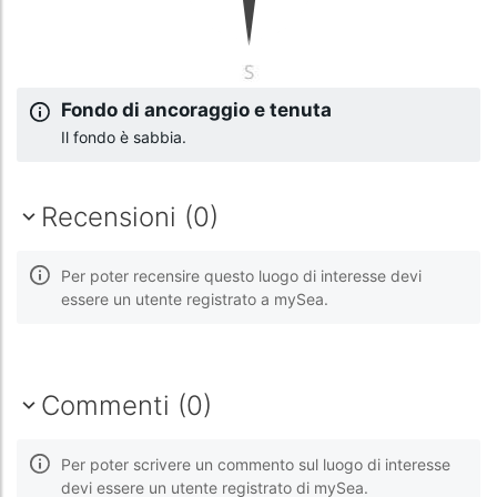
Fondo di ancoraggio e tenuta
Il fondo è sabbia.
Recensioni (0)
Per poter recensire questo luogo di interesse devi
essere un utente registrato a mySea.
Commenti (0)
Per poter scrivere un commento sul luogo di interesse
devi essere un utente registrato di mySea.