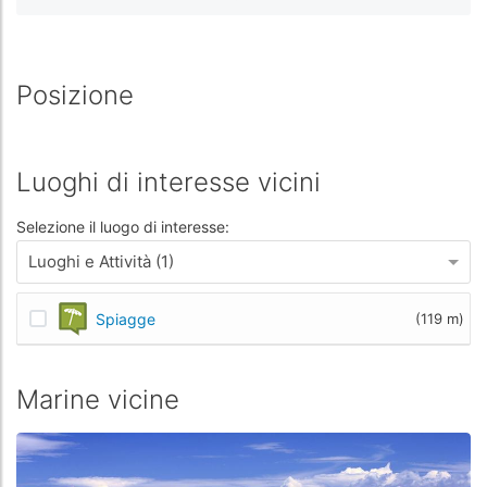
Posizione
Luoghi di interesse vicini
Selezione il luogo di interesse:
Luoghi e Attività (1)
Spiagge
(119 m)
Marine vicine