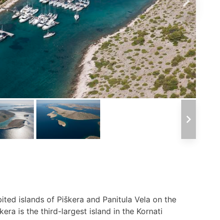
ited islands of Piškera and Panitula Vela on the
kera is the third-largest island in the Kornati