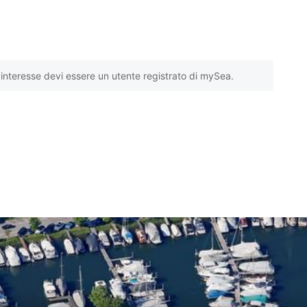
interesse devi essere un utente registrato di mySea.