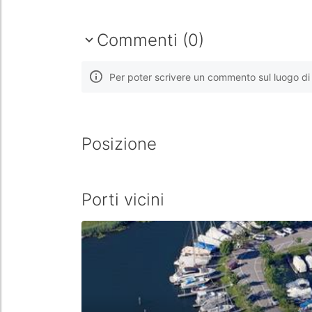
Commenti (0)
Per poter scrivere un commento sul luogo di 
Posizione
Porti vicini