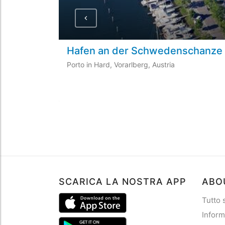
Hafen an der Schwedenschanz
Porto in Hard, Vorarlberg, Austria
SCARICA LA NOSTRA APP
ABO
Tutto
Inform