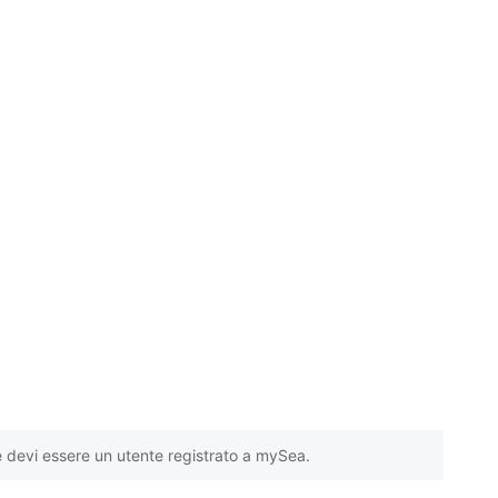
e devi essere un utente registrato a mySea.