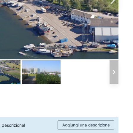
 descrizione!
Aggiungi una descrizione