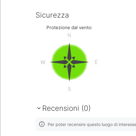
Sicurezza
Protezione dal vento:
Recensioni (0)
Per poter recensire questo luogo di interess