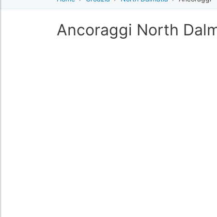
Ancoraggi North Dalm