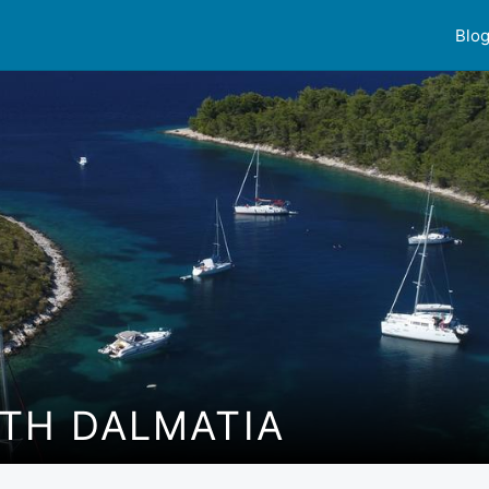
Blo
TH DALMATIA