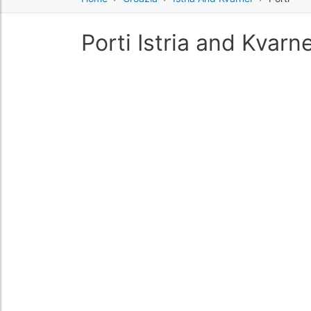
Porti Istria and Kvarn