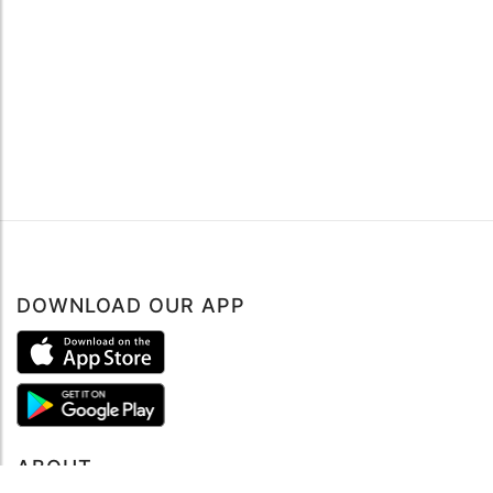
DOWNLOAD OUR APP
ABOUT