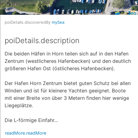
poiDetails.discoveredBy
mySea
poiDetails.description
Die beiden Häfen in Horn teilen sich auf in den Hafen
Zentrum (westlicheres Hafenbecken) und den deutlich
größeren Hafen Ost (östlicheres Hafenbecken).
Der Hafen Horn Zentrum bietet guten Schutz bei allen
Winden und ist für kleinere Yachten geeignet. Boote
mit einer Breite von über 3 Metern finden hier wenige
Liegeplätze.
Die L-förmige Einfahr...
readMore.readMore