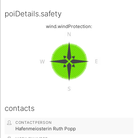
poiDetails.safety
wind.windProtection:
contacts
CONTACTPERSON
Hafenmeiosterin Ruth Popp