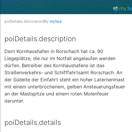
poiDetails.discoveredBy
mySea
poiDetails.description
Dern Kornhaushafen in Rorschach hat ca. 90
Liegeplätze, die nur im Notfall angelaufen werden
dürfen. Betreiber des Kornhaushafens ist das
Straßenverkehrs- und Schifffahrtsamt Rorschach. An
der Südeite der Einfahrt steht ein hoher Laternenmast
mit einem unterbrochenem, gelben Ansteuerungsfeuer
an der Mastspitze und einem roten Molenfeuer
darunter.
poiDetails.details