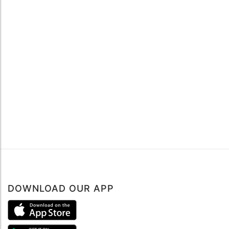
DOWNLOAD OUR APP