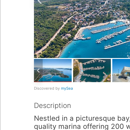
Discovered by
mySea
Description
Nestled in a picturesque bay
quality marina offering 200 