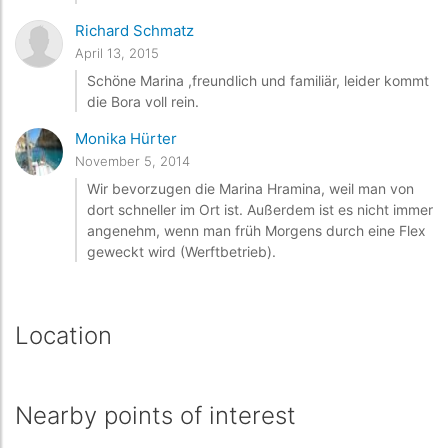
Richard Schmatz
April 13, 2015
Schöne Marina ,freundlich und familiär, leider kommt
die Bora voll rein.
Monika Hürter
November 5, 2014
Wir bevorzugen die Marina Hramina, weil man von
dort schneller im Ort ist. Außerdem ist es nicht immer
angenehm, wenn man früh Morgens durch eine Flex
geweckt wird (Werftbetrieb).
Location
Nearby points of interest