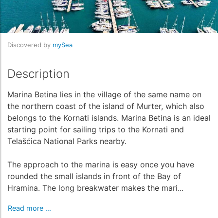
Discovered by
mySea
Description
Marina Betina lies in the village of the same name on
the northern coast of the island of Murter, which also
belongs to the Kornati islands. Marina Betina is an ideal
starting point for sailing trips to the Kornati and
Telašćica National Parks nearby.
The approach to the marina is easy once you have
rounded the small islands in front of the Bay of
Hramina. The long breakwater makes the mari...
Read more ...