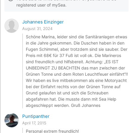
registered user of mySea.
Johannes Einzinger
August 31, 2024
Schöne Marina, leider sind die Sanitäranlagen etwas
in die Jahre gekommen. Die Duschen haben in den
Fugen Schimmel, aber trotzdem sind sie sauber. Der
Preis mit 68€ für 37 Fuß ist voll ok. Die Marineros
sind freundlich und hilfsbereit. Achtung: „ES IST
UNBEDINGT ZU BEACHTEN das man zwischen der
Grünen Tonne und dem Roten Leuchtfeuer einfährt“!!
Wir haben es live mitbekommen als eine Motoryacht
bei der Einfahrt rechts von der Grünen Tonne auf
Grund gelaufen ist und sich die Schrauben
abgefahren hat. Die musste dann mit Sea Help
abgeschleppt werden. Gruß Johannes
Puntipanther
April 17, 2015
Personal extrem freundlich!