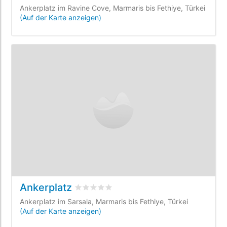
Ankerplatz im Ravine Cove, Marmaris bis Fethiye, Türkei
(Auf der Karte anzeigen)
Ankerplatz
bewertet
0
/5 beyogen auf
0
Kundenbewe
Ankerplatz im Sarsala, Marmaris bis Fethiye, Türkei
(Auf der Karte anzeigen)