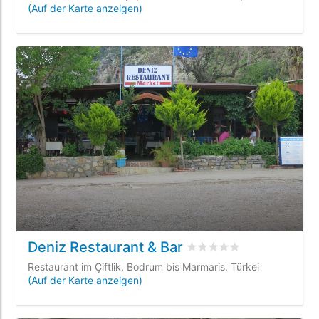
(Auf der Karte anzeigen)
Deniz Restaurant & Bar
bewertet
0
/5 beyogen au
Restaurant im Çiftlik, Bodrum bis Marmaris, Türkei
(Auf der Karte anzeigen)