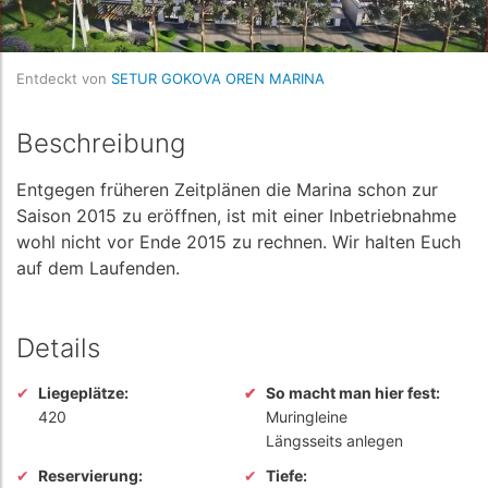
Entdeckt von
SETUR GOKOVA OREN MARINA
Beschreibung
Entgegen früheren Zeitplänen die Marina schon zur
Saison 2015 zu eröffnen, ist mit einer Inbetriebnahme
wohl nicht vor Ende 2015 zu rechnen. Wir halten Euch
auf dem Laufenden.
Details
Liegeplätze:
So macht man hier fest:
420
Muringleine
Längsseits anlegen
Reservierung:
Tiefe: