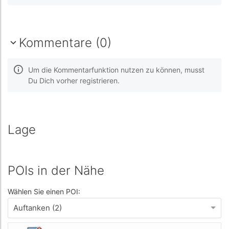
Kommentare (0)
Um die Kommentarfunktion nutzen zu können, musst
Du Dich vorher registrieren.
Lage
POIs in der Nähe
Wählen Sie einen POI:
Auftanken (2)