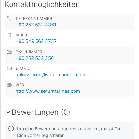
Kontaktmöglichkeiten
TELEFONNUMMER
+90 252 532 3361
MOBIL
+90 549 562 3737
FAX NUMMER
+90 252 532 3561
E-MAIL
gokovaoren@seturmarinas.com
WEB
http://www.seturmarinas.com
Bewertungen (0)
Um eine Bewertung abgeben zu können, musst Du
Dich vorher registrieren.