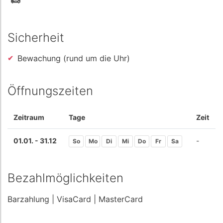
Sicherheit
Bewachung (rund um die Uhr)
Öffnungszeiten
Zeitraum
Tage
Zeit
01.01. - 31.12
-
So
Mo
Di
Mi
Do
Fr
Sa
Bezahlmöglichkeiten
Barzahlung
| VisaCard
| MasterCard