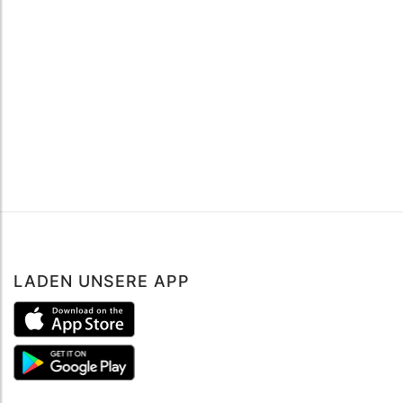
LADEN UNSERE APP