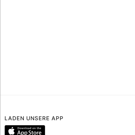
LADEN UNSERE APP