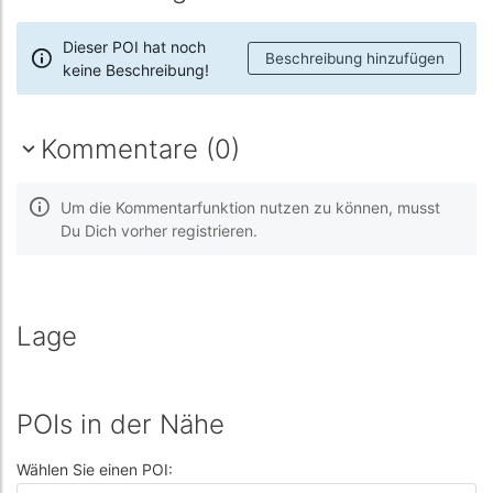
Dieser POI hat noch
Beschreibung hinzufügen
keine Beschreibung!
Kommentare (0)
Um die Kommentarfunktion nutzen zu können, musst
Du Dich vorher registrieren.
Lage
POIs in der Nähe
Wählen Sie einen POI: