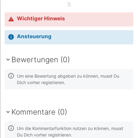
Wichtiger Hinweis
Ansteuerung
Bewertungen (0)
Um eine Bewertung abgeben zu können, musst Du
Dich vorher registrieren.
Kommentare (0)
Um die Kommentarfunktion nutzen zu können, musst
Du Dich vorher registrieren.