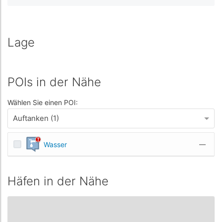
Lage
POIs in der Nähe
Wählen Sie einen POI:
Auftanken (1)
Wasser
—
Häfen in der Nähe