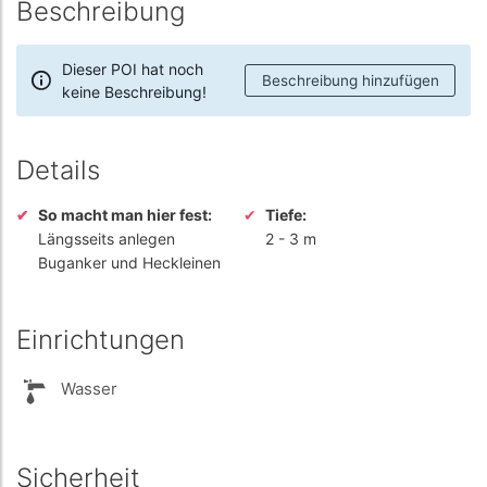
Beschreibung
Dieser POI hat noch
Beschreibung hinzufügen
keine Beschreibung!
Details
So macht man hier fest:
Tiefe:
Längsseits anlegen
2
-
3 m
Buganker und Heckleinen
Einrichtungen
Wasser
Sicherheit