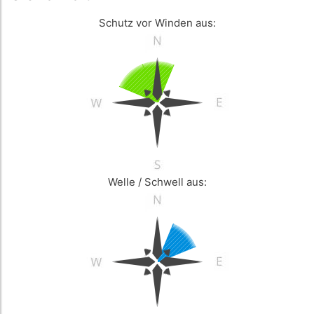
Schutz vor Winden aus:
Welle / Schwell aus: