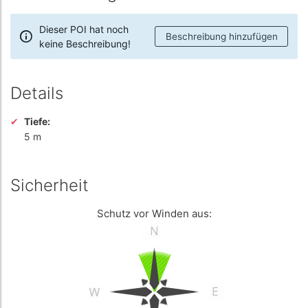
Dieser POI hat noch
Beschreibung hinzufügen
keine Beschreibung!
Details
Tiefe:
5 m
Sicherheit
Schutz vor Winden aus: