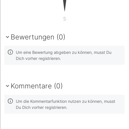
Bewertungen (0)
Um eine Bewertung abgeben zu können, musst Du
Dich vorher registrieren.
Kommentare (0)
Um die Kommentarfunktion nutzen zu können, musst
Du Dich vorher registrieren.